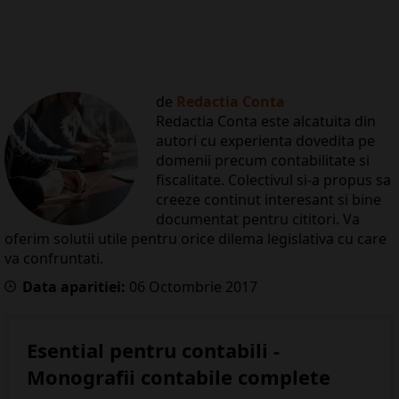
de
Redactia Conta
Redactia Conta este alcatuita din
autori cu experienta dovedita pe
domenii precum contabilitate si
fiscalitate. Colectivul si-a propus sa
creeze continut interesant si bine
documentat pentru cititori. Va
oferim solutii utile pentru orice dilema legislativa cu care
va confruntati.
Data aparitiei:
06
Octombrie
2017
Esential pentru contabili -
Monografii contabile complete