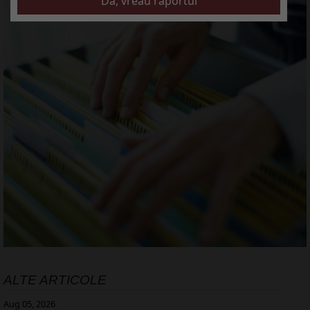
ALTE ARTICOLE
Aug 05, 2026