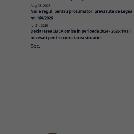
Aug 03, 2026
Noile reguli pentru prosumatori prevazute de Legea
nr. 160/2026
Jul 31, 2026
Declararea IMCA omisa in perioada 2024 - 2026: Pasii
necesari pentru corectarea situatiei
Boc.