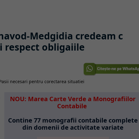
rnavod-Medgidia credeam c
i respect obligaiile
NOU: Marea Carte Verde a Monografiilor
Contabile
Contine 77 monografii contabile complete
din domenii de activitate variate