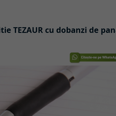
itie TEZAUR cu dobanzi de pa