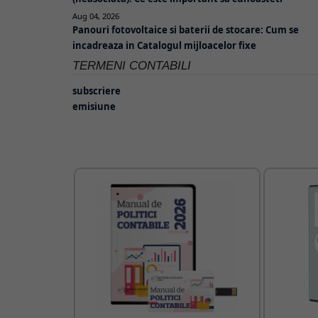
Aug 04, 2026
Panouri fotovoltaice si baterii de stocare: Cum se
incadreaza in Catalogul mijloacelor fixe
TERMENI CONTABILI
subscriere
emisiune