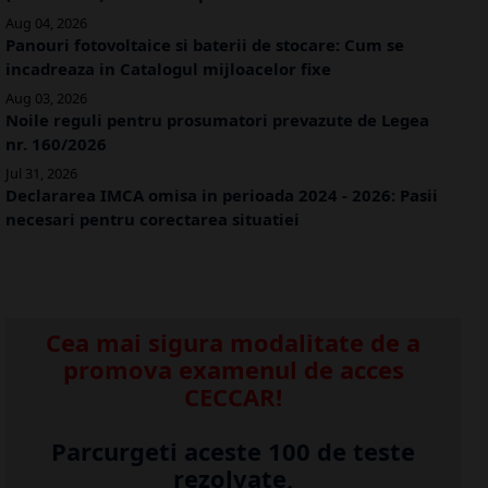
Aug 04, 2026
Panouri fotovoltaice si baterii de stocare: Cum se
incadreaza in Catalogul mijloacelor fixe
Aug 03, 2026
Noile reguli pentru prosumatori prevazute de Legea
nr. 160/2026
Jul 31, 2026
Declararea IMCA omisa in perioada 2024 - 2026: Pasii
necesari pentru corectarea situatiei
Cea mai sigura modalitate de a
promova examenul de acces
CECCAR!
Parcurgeti aceste 100 de teste
rezolvate,