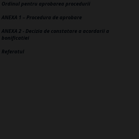
Ordinul pentru aprobarea procedurii
ANEXA 1 – Procedura de aprobare
ANEXA 2 - Decizia de constatare a acordarii a
bonificatiei
Referatul