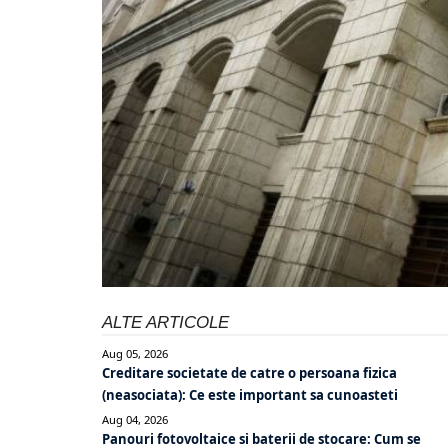
ALTE ARTICOLE
Aug 05, 2026
Creditare societate de catre o persoana fizica
(neasociata): Ce este important sa cunoasteti
Aug 04, 2026
Panouri fotovoltaice si baterii de stocare: Cum se