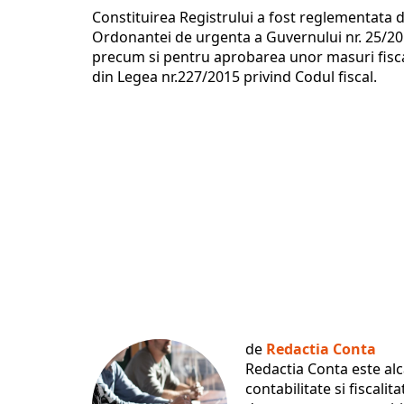
Constituirea Registrului a fost reglementata d
Ordonantei de urgenta a Guvernului nr. 25/20
precum si pentru aprobarea unor masuri fiscal
din Legea nr.227/2015 privind Codul fiscal.
de
Redactia Conta
Redactia Conta este al
contabilitate si fiscali