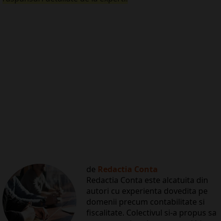
de
Redactia Conta
Redactia Conta este alcatuita din
autori cu experienta dovedita pe
domenii precum contabilitate si
fiscalitate. Colectivul si-a propus sa