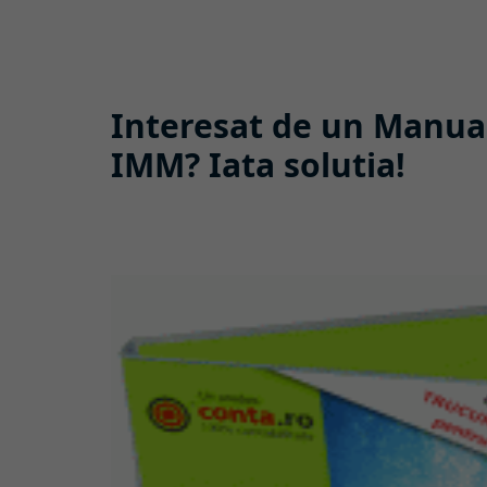
Interesat de un Manual
IMM? Iata solutia!