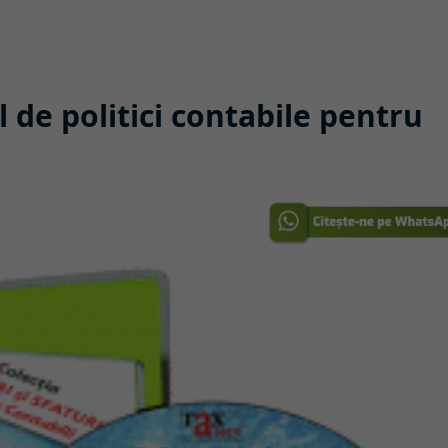
 de politici contabile pentru