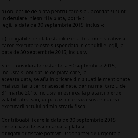
a) obligatiile de plata pentru care s-au acordat si sunt
in derulare inlesniri la plata, potrivit
legii, la data de 30 septembrie 2015, inclusiv;
b) obligatiile de plata stabilite in acte administrative a
caror executare este suspendata in conditiile legii, la
data de 30 septembrie 2015, inclusiv.
Sunt considerate restante la 30 septembrie 2015,
inclusiv, si obligatiile de plata care, la
aceasta data, se afla in oricare din situatiile mentionate
mai sus, iar ulterior acestei date, dar nu mai tarziu de
31 martie 2016, inclusiv, inlesnirea la plata isi pierde
valabilitatea sau, dupa caz, inceteaza suspendarea
executarii actului administrativ fiscal.
Contribuabilii care la data de 30 septembrie 2015
beneficiaza de esalonarea la plata a
obligatiilor fiscale potrivit Ordonantei de urgenta a