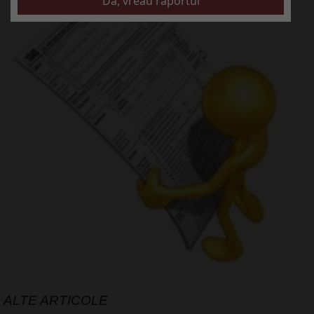
ALTE ARTICOLE