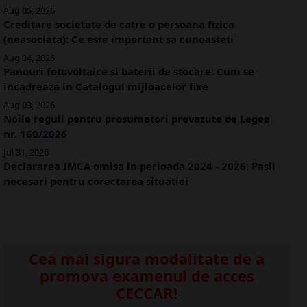
Aug 05, 2026
Creditare societate de catre o persoana fizica
(neasociata): Ce este important sa cunoasteti
Aug 04, 2026
Panouri fotovoltaice si baterii de stocare: Cum se
incadreaza in Catalogul mijloacelor fixe
Aug 03, 2026
Noile reguli pentru prosumatori prevazute de Legea
nr. 160/2026
Jul 31, 2026
Declararea IMCA omisa in perioada 2024 - 2026: Pasii
necesari pentru corectarea situatiei
Cea mai sigura modalitate de a
promova examenul de acces
CECCAR!