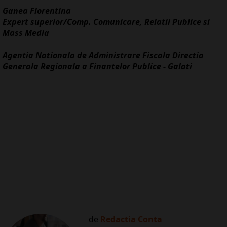
Ganea Florentina
Expert superior/Comp. Comunicare, Relatii Publice si
Mass Media
Agentia Nationala de Administrare Fiscala Directia
Generala Regionala a Finantelor Publice - Galati
de
Redactia Conta