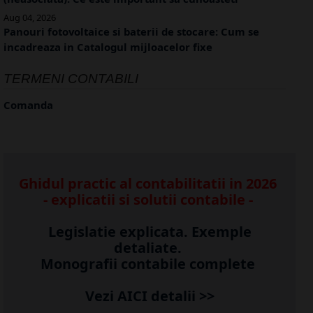
Aug 04, 2026
Panouri fotovoltaice si baterii de stocare: Cum se
incadreaza in Catalogul mijloacelor fixe
TERMENI CONTABILI
Comanda
Ghidul practic al contabilitatii in 2026
- explicatii si solutii contabile -
Legislatie explicata. Exemple
detaliate.
Monografii contabile complete
Vezi AICI detalii >>