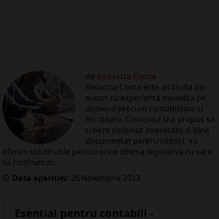
de
Redactia Conta
Redactia Conta este alcatuita din
autori cu experienta dovedita pe
domenii precum contabilitate si
fiscalitate. Colectivul si-a propus sa
creeze continut interesant si bine
documentat pentru cititori. Va
oferim solutii utile pentru orice dilema legislativa cu care
va confruntati.
Data aparitiei:
26
Noiembrie
2013
Esential pentru contabili -