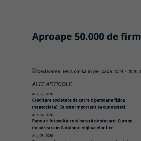
Aproape 50.000 de firme
ALTE ARTICOLE
Aug 05, 2026
Creditare societate de catre o persoana fizica
(neasociata): Ce este important sa cunoasteti
Aug 04, 2026
Panouri fotovoltaice si baterii de stocare: Cum se
incadreaza in Catalogul mijloacelor fixe
Aug 03, 2026