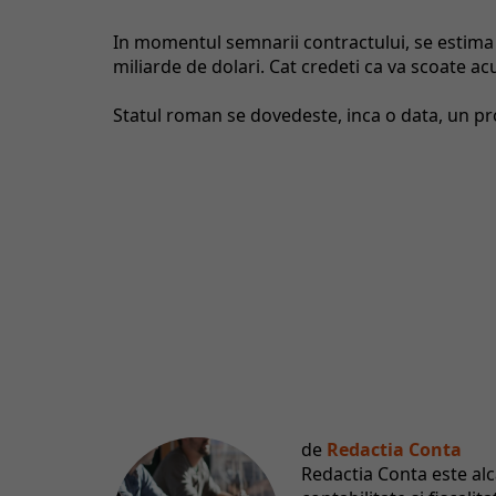
In momentul semnarii contractului, se estima
miliarde de dolari. Cat credeti ca va scoate a
Statul roman se dovedeste, inca o data, un p
de
Redactia Conta
Redactia Conta este al