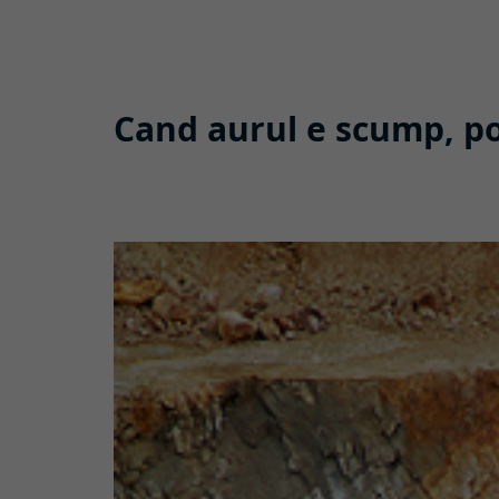
Cand aurul e scump, poli