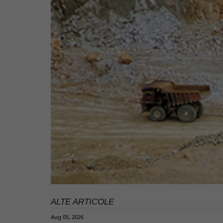
ALTE ARTICOLE
Aug 05, 2026