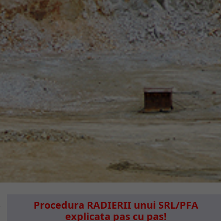
Procedura RADIERII unui SRL/PFA
explicata pas cu pas!