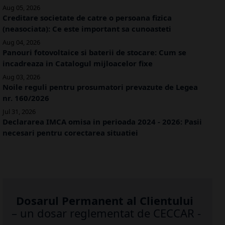
Aug 05, 2026
Creditare societate de catre o persoana fizica
(neasociata): Ce este important sa cunoasteti
Aug 04, 2026
Panouri fotovoltaice si baterii de stocare: Cum se
incadreaza in Catalogul mijloacelor fixe
Aug 03, 2026
Noile reguli pentru prosumatori prevazute de Legea
nr. 160/2026
Jul 31, 2026
Declararea IMCA omisa in perioada 2024 - 2026: Pasii
necesari pentru corectarea situatiei
Dosarul Permanent al Clientului
– un dosar reglementat de CECCAR -