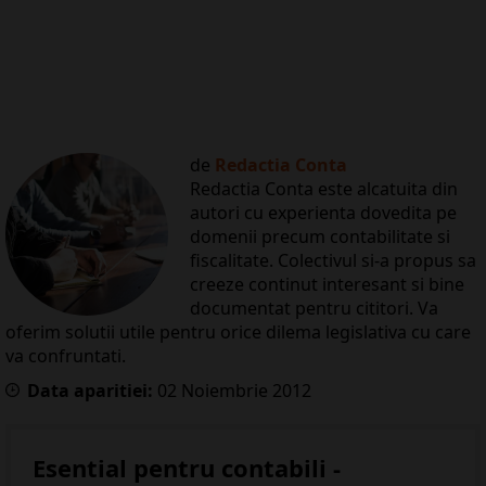
de
Redactia Conta
Redactia Conta este alcatuita din
autori cu experienta dovedita pe
domenii precum contabilitate si
fiscalitate. Colectivul si-a propus sa
creeze continut interesant si bine
documentat pentru cititori. Va
oferim solutii utile pentru orice dilema legislativa cu care
va confruntati.
Data aparitiei:
02
Noiembrie
2012
Esential pentru contabili -