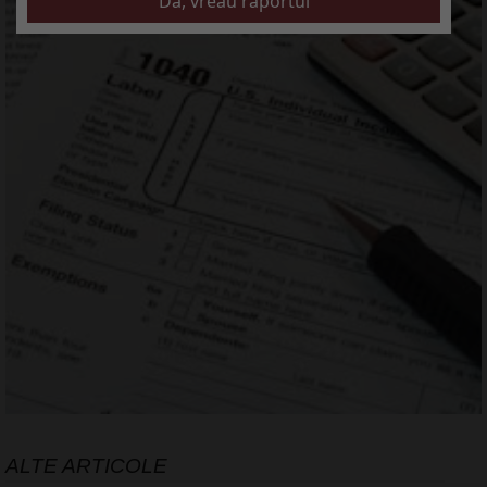
ALTE ARTICOLE