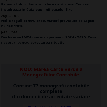
Panouri fotovoltaice si baterii de stocare: Cum se
incadreaza in Catalogul mijloacelor fixe
Aug 03, 2026
Noile reguli pentru prosumatori prevazute de Legea
nr. 160/2026
Jul 31, 2026
Declararea IMCA omisa in perioada 2024 - 2026: Pasii
necesari pentru corectarea situatiei
NOU: Marea Carte Verde a
Monografiilor Contabile
Contine 77 monografii contabile
complete
din domenii de activitate variate