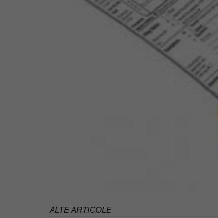
ALTE ARTICOLE