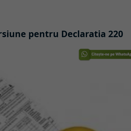
rsiune pentru Declaratia 220