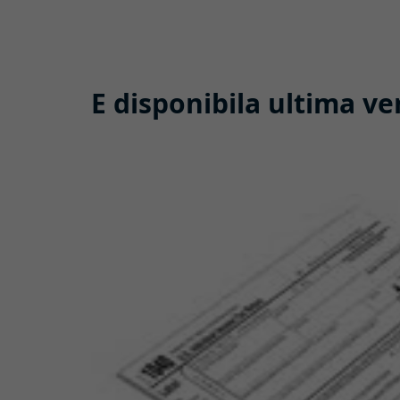
E disponibila ultima ve