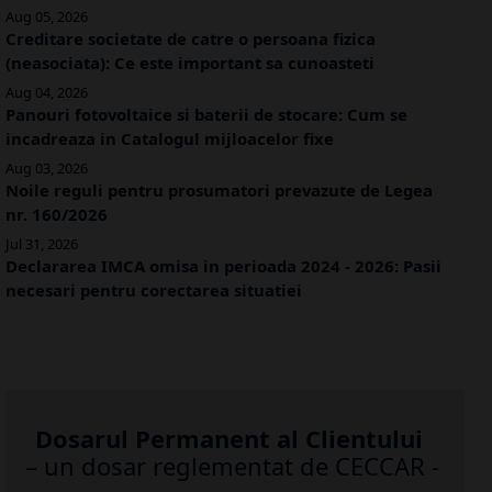
Aug 05, 2026
Creditare societate de catre o persoana fizica
(neasociata): Ce este important sa cunoasteti
Aug 04, 2026
Panouri fotovoltaice si baterii de stocare: Cum se
incadreaza in Catalogul mijloacelor fixe
Aug 03, 2026
Noile reguli pentru prosumatori prevazute de Legea
nr. 160/2026
Jul 31, 2026
Declararea IMCA omisa in perioada 2024 - 2026: Pasii
necesari pentru corectarea situatiei
Dosarul Permanent al Clientului
– un dosar reglementat de CECCAR -