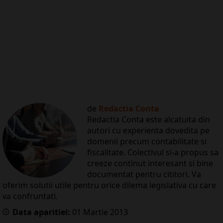
de
Redactia Conta
Redactia Conta este alcatuita din
autori cu experienta dovedita pe
domenii precum contabilitate si
fiscalitate. Colectivul si-a propus sa
creeze continut interesant si bine
documentat pentru cititori. Va
oferim solutii utile pentru orice dilema legislativa cu care
va confruntati.
Data aparitiei:
01
Martie
2013