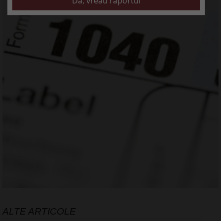
ALTE ARTICOLE