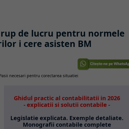
rup de lucru pentru normele
ilor i cere asisten BM
Ghidul practic al contabilitatii in 2026
- explicatii si solutii contabile -
Legislatie explicata. Exemple detaliate.
Monografii contabile complete