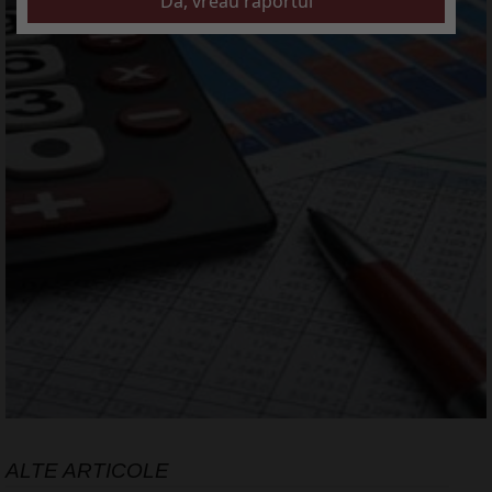
ALTE ARTICOLE