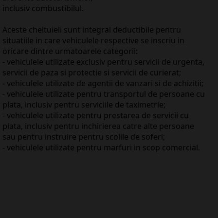
inclusiv combustibilul.
Aceste cheltuieli sunt integral deductibile pentru
situatiile in care vehiculele respective se inscriu in
oricare dintre urmatoarele categorii:
- vehiculele utilizate exclusiv pentru servicii de urgenta,
servicii de paza si protectie si servicii de curierat;
- vehiculele utilizate de agentii de vanzari si de achizitii;
- vehiculele utilizate pentru transportul de persoane cu
plata, inclusiv pentru serviciile de taximetrie;
- vehiculele utilizate pentru prestarea de servicii cu
plata, inclusiv pentru inchirierea catre alte persoane
sau pentru instruire pentru scolile de soferi;
- vehiculele utilizate pentru marfuri in scop comercial.