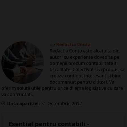
de
Redactia Conta
Redactia Conta este alcatuita din
autori cu experienta dovedita pe
domenii precum contabilitate si
fiscalitate. Colectivul si-a propus sa
creeze continut interesant si bine
documentat pentru cititori. Va
oferim solutii utile pentru orice dilema legislativa cu care
va confruntati.
Data aparitiei:
31
Octombrie
2012
Esential pentru contabili -