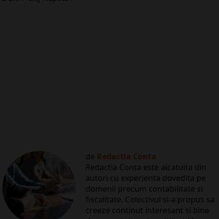
de
Redactia Conta
Redactia Conta este alcatuita din
autori cu experienta dovedita pe
domenii precum contabilitate si
fiscalitate. Colectivul si-a propus sa
creeze continut interesant si bine