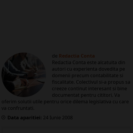
de
Redactia Conta
Redactia Conta este alcatuita din
autori cu experienta dovedita pe
domenii precum contabilitate si
fiscalitate. Colectivul si-a propus sa
creeze continut interesant si bine
documentat pentru cititori. Va
oferim solutii utile pentru orice dilema legislativa cu care
va confruntati.
Data aparitiei:
24
Iunie
2008