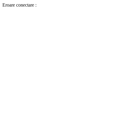
Eroare conectare :