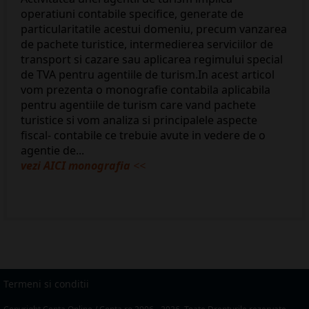
operatiuni contabile specifice, generate de
particularitatile acestui domeniu, precum vanzarea
de pachete turistice, intermedierea serviciilor de
transport si cazare sau aplicarea regimului special
de TVA pentru agentiile de turism.In acest articol
vom prezenta o monografie contabila aplicabila
pentru agentiile de turism care vand pachete
turistice si vom analiza si principalele aspecte
fiscal- contabile ce trebuie avute in vedere de o
agentie de...
vezi AICI monografia
<<
Termeni si conditii