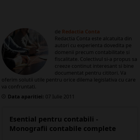
de
Redactia Conta
Redactia Conta este alcatuita din
autori cu experienta dovedita pe
domenii precum contabilitate si
fiscalitate. Colectivul si-a propus sa
creeze continut interesant si bine
documentat pentru cititori. Va
oferim solutii utile pentru orice dilema legislativa cu care
va confruntati.
Data aparitiei:
07
Iulie
2011
Esential pentru contabili -
Monografii contabile complete