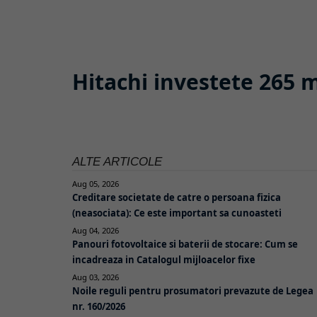
Hitachi investete 265 m
ALTE ARTICOLE
Aug 05, 2026
Creditare societate de catre o persoana fizica
(neasociata): Ce este important sa cunoasteti
Aug 04, 2026
Panouri fotovoltaice si baterii de stocare: Cum se
incadreaza in Catalogul mijloacelor fixe
Aug 03, 2026
Noile reguli pentru prosumatori prevazute de Legea
nr. 160/2026