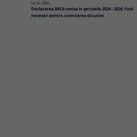
Jul 31, 2026
Declararea IMCA omisa in perioada 2024 - 2026: Pasii
necesari pentru corectarea situatiei