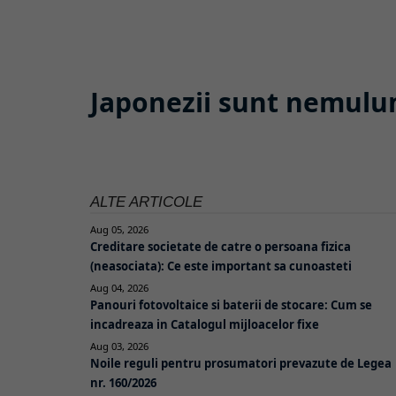
Japonezii sunt nemulum
ALTE ARTICOLE
Aug 05, 2026
Creditare societate de catre o persoana fizica
(neasociata): Ce este important sa cunoasteti
Aug 04, 2026
Panouri fotovoltaice si baterii de stocare: Cum se
incadreaza in Catalogul mijloacelor fixe
Aug 03, 2026
Noile reguli pentru prosumatori prevazute de Legea
nr. 160/2026