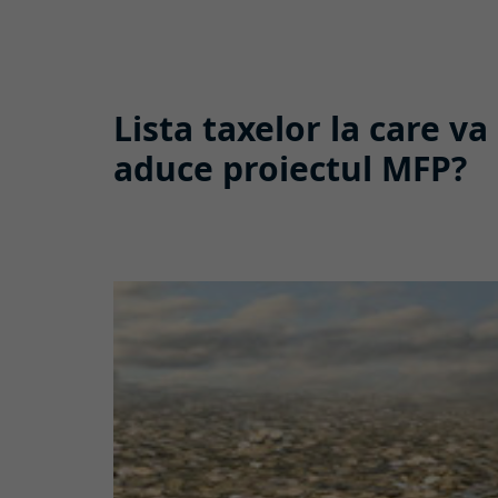
Lista taxelor la care va
aduce proiectul MFP?