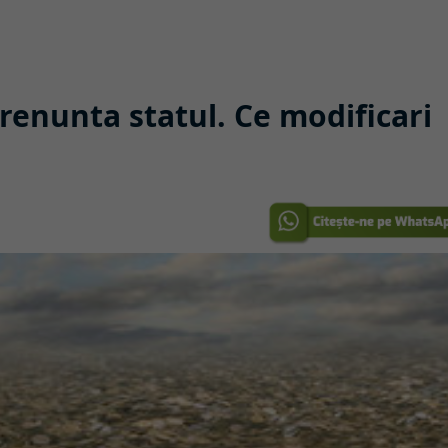
 renunta statul. Ce modificari