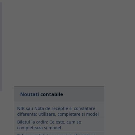
Noutati
contabile
NIR sau Nota de receptie si constatare
diferente: Utilizare, completare si model
Biletul la ordin: Ce este, cum se
completeaza si model