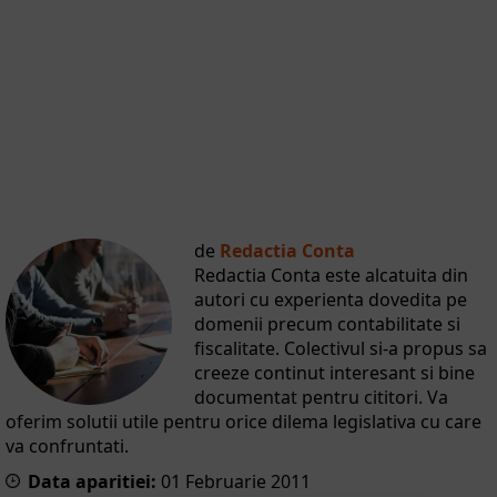
de
Redactia Conta
Redactia Conta este alcatuita din
autori cu experienta dovedita pe
domenii precum contabilitate si
fiscalitate. Colectivul si-a propus sa
creeze continut interesant si bine
documentat pentru cititori. Va
oferim solutii utile pentru orice dilema legislativa cu care
va confruntati.
Data aparitiei:
01
Februarie
2011