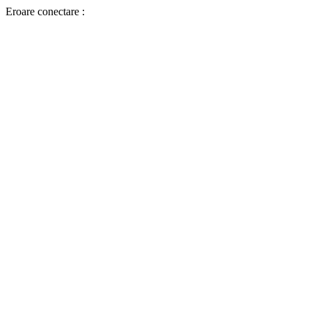
Eroare conectare :